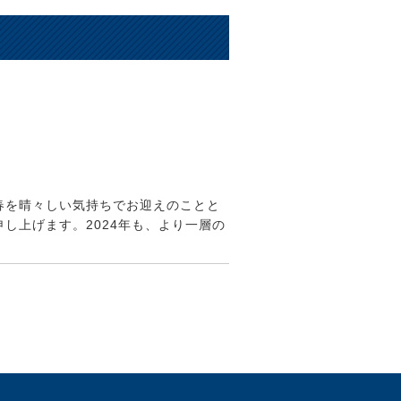
春を晴々しい気持ちでお迎えのことと
し上げます。2024年も、より一層の