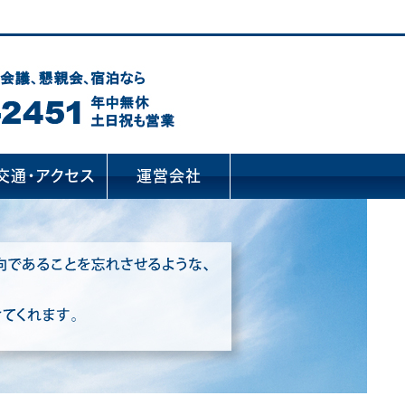
交通・アクセス
運営会社