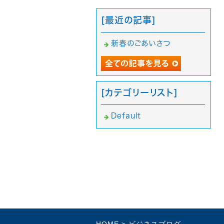
[最近の記事]
新春のごあいさつ
[カテゴリーリスト]
Default