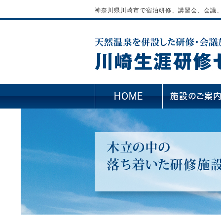
神奈川県川崎市で宿泊研修、講習会、会議
HOME
施設のご案